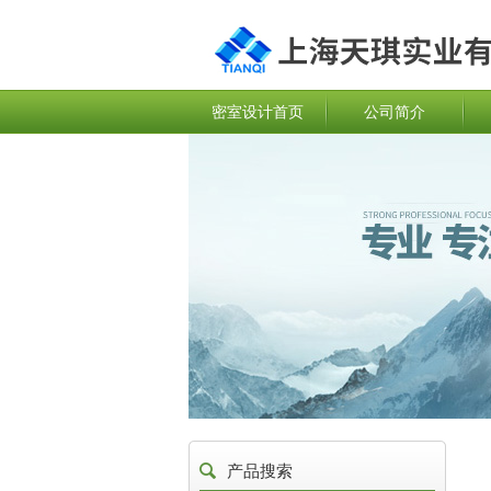
密室设计首页
公司简介
产品搜索