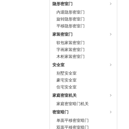
隐形密室门
内退隐形密室门
旋转隐形密室门
平移隐形密室门
家装密室门
软包家装密室门
字画家装密室门
木柜家装密室门
安全室
别墅安全室
豪宅安全室
住宅安全室
家庭密室机关
家庭密室暗门机关
密室暗门
单面平移密室暗门
双面平移密室暗门