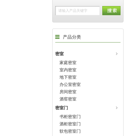
产品分类
密室
家庭密室
室内密室
地下密室
办公室密室
房间密室
酒窖密室
密室门
书柜密室门
酒柜密室门
软包密室门