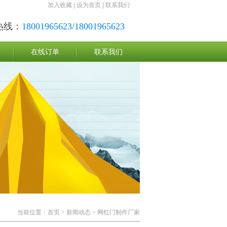
加入收藏
|
设为首页
|
联系我们
热线：
18001965623/18001965623
在线订单
联系我们
当前位置：
首页
>
新闻动态
> 网红门制作厂家