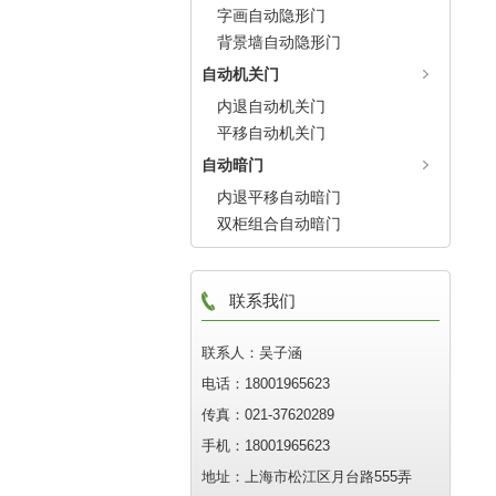
字画自动隐形门
背景墙自动隐形门
自动机关门
内退自动机关门
平移自动机关门
自动暗门
内退平移自动暗门
双柜组合自动暗门
联系我们
联系人：吴子涵
电话：18001965623
传真：021-37620289
手机：18001965623
地址：上海市松江区月台路555弄