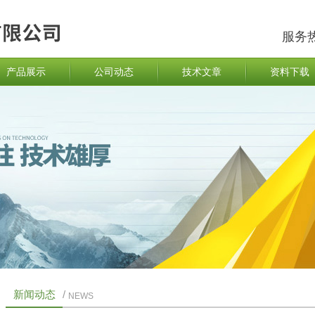
服务
产品展示
公司动态
技术文章
资料下载
新闻动态
/
NEWS