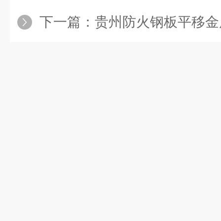
下一篇：
贵州防火钢板平移金