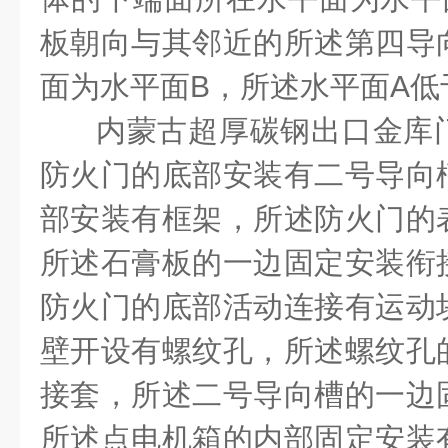
板朝向与其邻近的所述第四导
面为水平面
B
，所述水平面
A
低
内蒙古超厚碳钢出口金库
防火门的底部安装有二号导向
部安装有框架，所述防火门的
所述石膏板的一边固定安装衔
防火门的底部活动连接有运动
壁开设有螺纹孔，所述螺纹孔
接套，所述二号导向槽的一边
所述点电机箱的内部固定安装