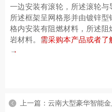
一边安装有滚轮，所述滚轮与
所述框架呈网格形并由镀锌型
格内安装有阻燃材料，所述阻
岩材料。
需采购本产品或者了
→
上一篇：
云南大型豪华智能金