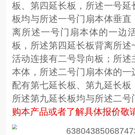
板、第四延长板，所述一号延
板均与所述一号门扇本体垂直
离所述一号门扇本体的一边
板，所述第四延长板背离所述
活动连接有二号导向板；所述
本体，所述二号门扇本体的一
配有第七延长板、第九延长板
所述第九延长板均与所述二号
购本产品或者了解具体报价敬