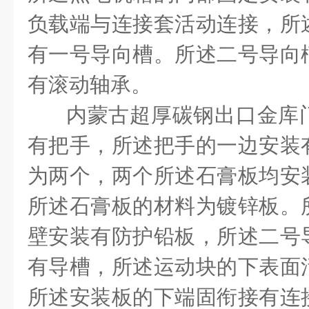
负载端与连接套活动连接，所
有一号导向槽。所述二号导向
有滚动轴承。
内蒙古超厚碳钢出口金库
有把手，所述把手的一边安装
为两个，两个所述石膏板均安
所述石膏板的材料为镀锌板。
壁安装有防护铅板，所述二号
有导槽，所述运动块的下表面
所述安装板的下端固衔接有连