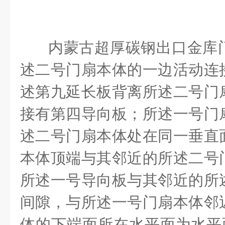
内蒙古超厚碳钢出口金库
述二号门扇本体的一边活动连
述第九延长板背离所述二号门
接有第四导向板；所述一号门
述二号门扇本体处在同一垂直
本体顶端与其邻近的所述二号
所述一号导向板与其邻近的所
间隙，与所述一号门扇本体邻
体的下端面所在水平面为水平