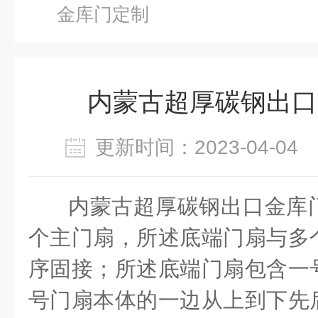
金库门定制
内蒙古超厚碳钢出口
更新时间：2023-04-0
内蒙古超厚碳钢出口金库
个主门扇，所述底端门扇与多
序固接；所述底端门扇包含一
号门扇本体的一边从上到下先