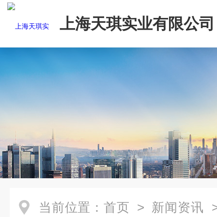
上海天琪实业有限公司
当前位置：
首页
>
新闻资讯
>