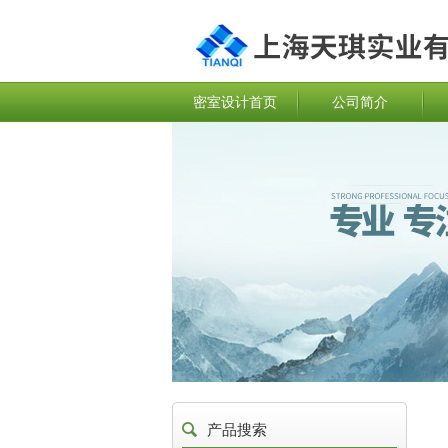
密室设计首页
公司简介
产品搜索