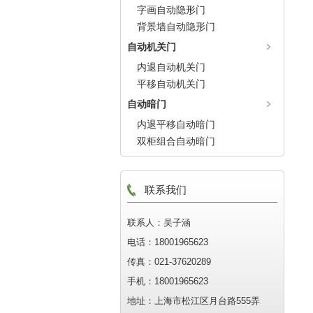
字画自动隐形门
背景墙自动隐形门
自动机关门
内退自动机关门
平移自动机关门
自动暗门
内退平移自动暗门
双柜组合自动暗门
联系我们
联系人：吴子涵
电话：18001965623
传真：021-37620289
手机：18001965623
地址：上海市松江区月台路555弄