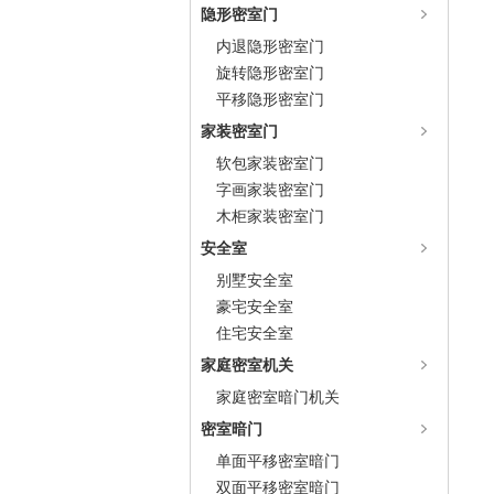
隐形密室门
内退隐形密室门
旋转隐形密室门
平移隐形密室门
家装密室门
软包家装密室门
字画家装密室门
木柜家装密室门
安全室
别墅安全室
豪宅安全室
住宅安全室
家庭密室机关
家庭密室暗门机关
密室暗门
单面平移密室暗门
双面平移密室暗门