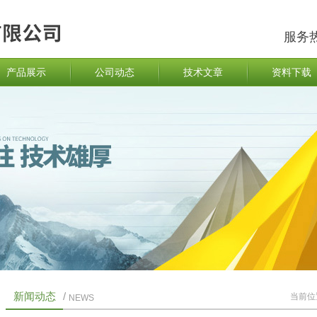
服务
产品展示
公司动态
技术文章
资料下载
新闻动态
/
当前位
NEWS