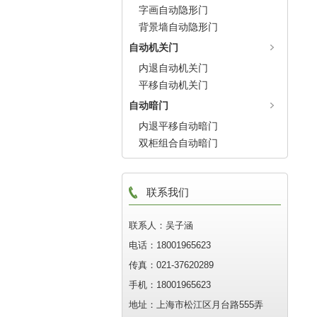
字画自动隐形门
背景墙自动隐形门
自动机关门
内退自动机关门
平移自动机关门
自动暗门
内退平移自动暗门
双柜组合自动暗门
联系我们
联系人：吴子涵
电话：18001965623
传真：021-37620289
手机：18001965623
地址：上海市松江区月台路555弄