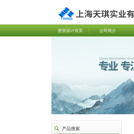
密室设计首页
公司简介
产品搜索