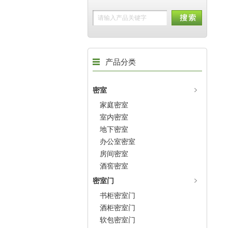
产品分类
密室
家庭密室
室内密室
地下密室
办公室密室
房间密室
酒窖密室
密室门
书柜密室门
酒柜密室门
软包密室门