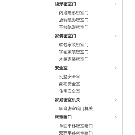
隐形密室门
内退隐形密室门
旋转隐形密室门
平移隐形密室门
家装密室门
软包家装密室门
字画家装密室门
木柜家装密室门
安全室
别墅安全室
豪宅安全室
住宅安全室
家庭密室机关
家庭密室暗门机关
密室暗门
单面平移密室暗门
双面平移密室暗门