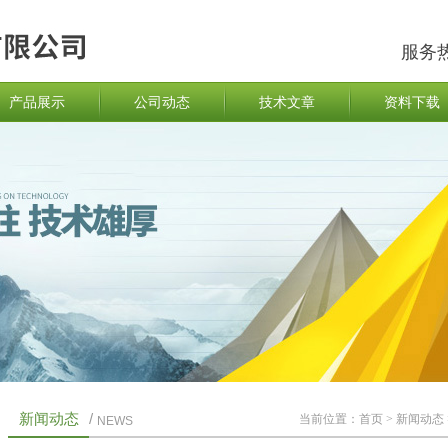
服务
产品展示
公司动态
技术文章
资料下载
新闻动态
/
当前位置：
首页
>
新闻动态
NEWS