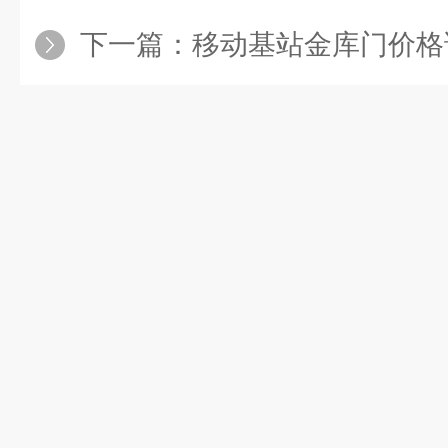
下一篇：
移动基站金库门价格说明,