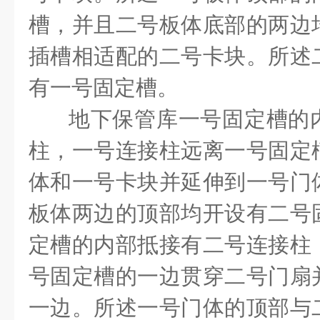
槽，并且二号板体底部的两边
插槽相适配的二号卡块。所述
有一号固定槽。
地下保管库一号固定槽的
柱，一号连接柱远离一号固定
体和一号卡块并延伸到一号门
板体两边的顶部均开设有二号
定槽的内部抵接有二号连接柱
号固定槽的一边贯穿二号门扇
一边。所述一号门体的顶部与