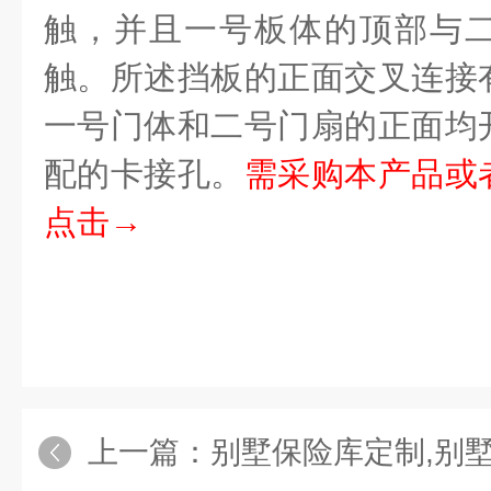
触，并且一号板体的顶部与
触。所述挡板的正面交叉连接
一号门体和二号门扇的正面均
配的卡接孔。
需采购本产品或
点击→
上一篇：
别墅保险库定制,别