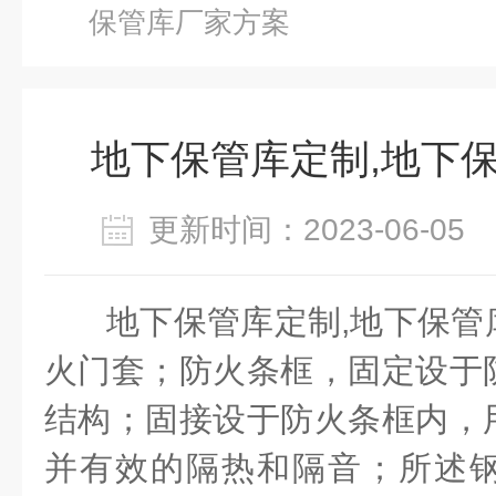
保管库厂家方案
地下保管库定制,地下
更新时间：2023-06-0
地下保管库定制
,
地下保管
火门套；防火条框，固定设于
结构；固接设于防火条框内，
并有效的隔热和隔音；所述