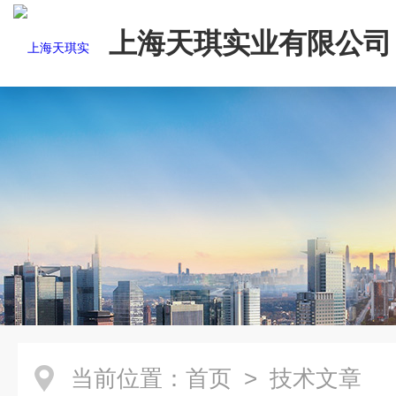
上海天琪实业有限公司
当前位置：
首页
> 技术文章