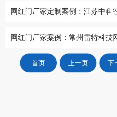
网红门厂家案例：常州雷特科技
首页
上一页
下