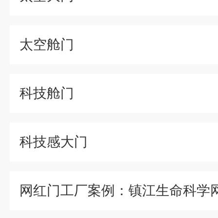
太空舱门
科技舱门
科技感大门
网红门工厂案例：镇江生命科学