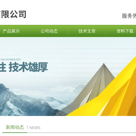
服务
产品展示
公司动态
技术文章
资料下载
新闻动态
/
NEWS