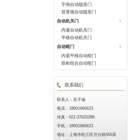
字画自动隐形门
背景墙自动隐形门
自动机关门
内退自动机关门
平移自动机关门
自动暗门
内退平移自动暗门
双柜组合自动暗门
联系我们
联系人：吴子涵
电话：18001965623
传真：021-37620289
手机：18001965623
地址：上海市松江区月台路555弄