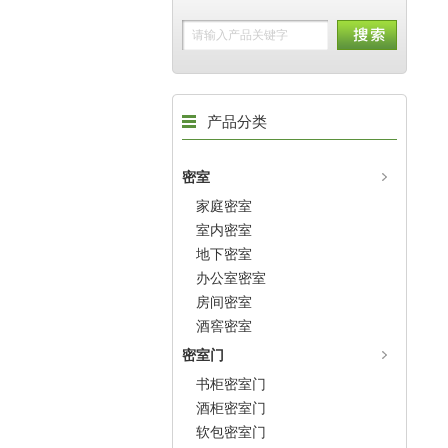
产品分类
密室
家庭密室
室内密室
地下密室
办公室密室
房间密室
酒窖密室
密室门
书柜密室门
酒柜密室门
软包密室门