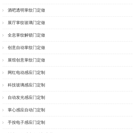
酒吧透明掌纹门定做
展厅掌纹玻璃门定做
全息掌纹解锁门定做
创意自动掌纹门定做
展馆创意掌纹门定做
网红电动感应门定制
科技玻璃感应门定制
自动发光感应门定制
掌心感应自动门定制
手按电子感应门定制