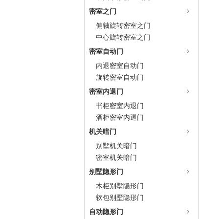
密室之门
偏轴旋转密室之门
中心旋转密室之门
密室自动门
内退密室自动门
旋转密室自动门
密室内退门
书柜密室内退门
酒柜密室内退门
机关暗门
别墅机关暗门
密室机关暗门
别墅隐形门
木柜别墅隐形门
软包别墅隐形门
自动隐形门