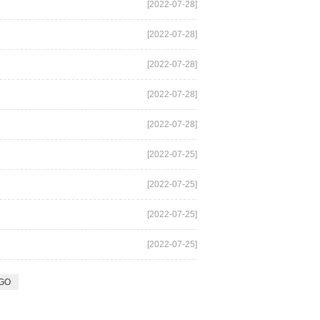
[2022-07-28]
[2022-07-28]
[2022-07-28]
[2022-07-28]
[2022-07-28]
[2022-07-25]
[2022-07-25]
[2022-07-25]
[2022-07-25]